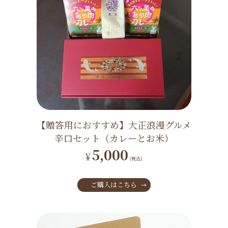
【贈答用におすすめ】大正浪漫グルメ
辛口セット（カレーとお米）
5,000
¥
(税込)
ご購入はこちら