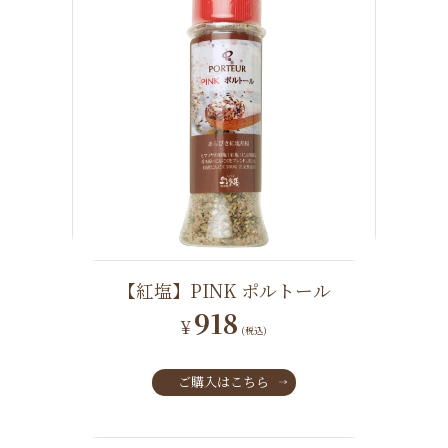
【紅塩】PINK ポルトール
918
¥
(税込)
ご購入はこちら