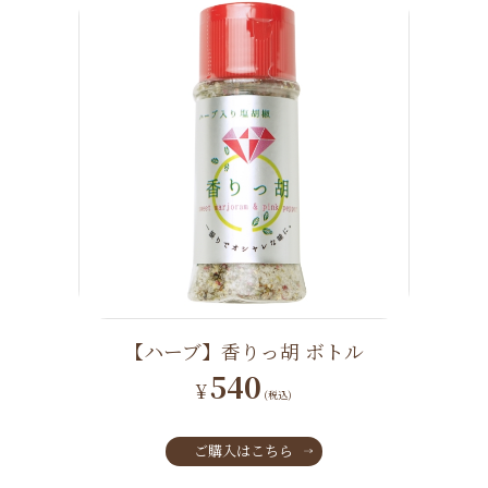
【ハーブ】香りっ胡 ボトル
540
¥
(税込)
ご購入はこちら