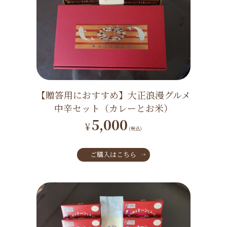
【贈答用におすすめ】大正浪漫グルメ
中辛セット（カレーとお米）
5,000
¥
(税込)
ご購入はこちら