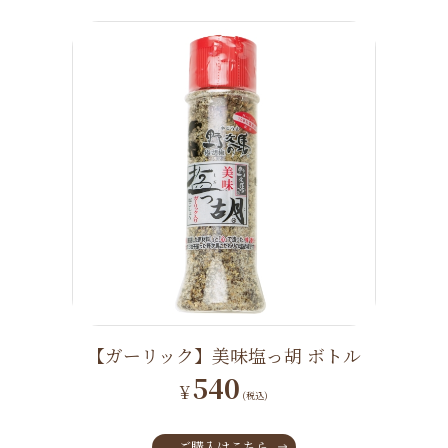
【ガーリック】美味塩っ胡 ボトル
540
¥
(税込)
ご購入はこちら