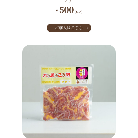
500
¥
(税込)
ご購入はこちら